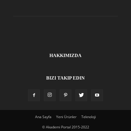
HAKKIMIZDA
BIZI TAKIP EDIN
Ana Sayfa
Yeni Ürünler
Teknoloji
© Akademi Portal 2015-2022