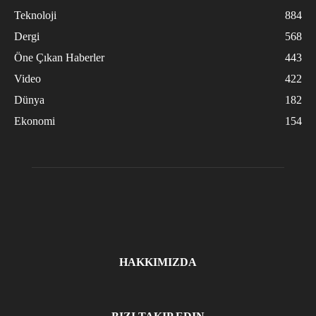
Teknoloji
884
Dergi
568
Öne Çıkan Haberler
443
Video
422
Dünya
182
Ekonomi
154
HAKKIMIZDA