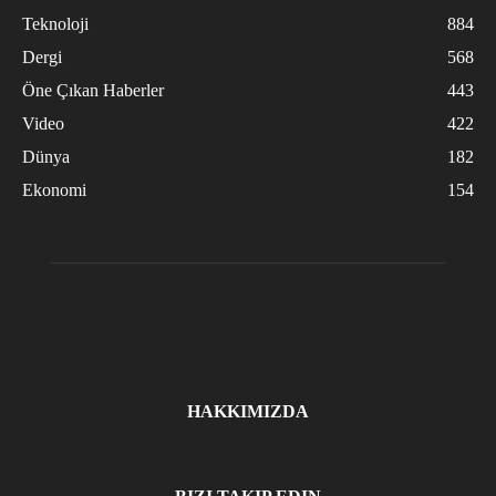
Teknoloji
884
Dergi
568
Öne Çıkan Haberler
443
Video
422
Dünya
182
Ekonomi
154
HAKKIMIZDA