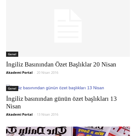
Genel
İngiliz Basınından Özet Başlıklar 20 Nisan
Akademi Portal
-
20 Nisan 2016
Genel
İngiliz basınından günün özet başlıkları 13
Nisan
Akademi Portal
-
13 Nisan 2016