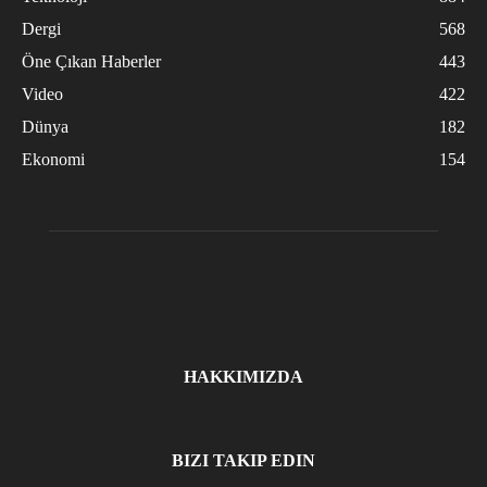
Dergi
568
Öne Çıkan Haberler
443
Video
422
Dünya
182
Ekonomi
154
HAKKIMIZDA
BIZI TAKIP EDIN