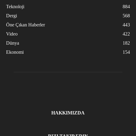
Teknoloji
884
Dergi
568
Öne Çıkan Haberler
443
Video
422
Dünya
182
Ekonomi
154
HAKKIMIZDA