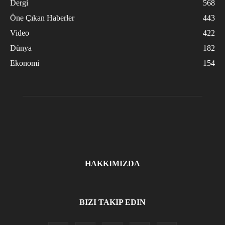
Dergi
568
Öne Çıkan Haberler
443
Video
422
Dünya
182
Ekonomi
154
HAKKIMIZDA
BIZI TAKIP EDIN