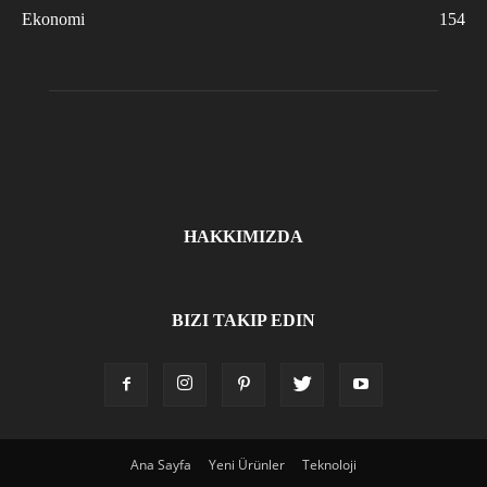
Ekonomi
154
HAKKIMIZDA
BIZI TAKIP EDIN
Ana Sayfa
Yeni Ürünler
Teknoloji