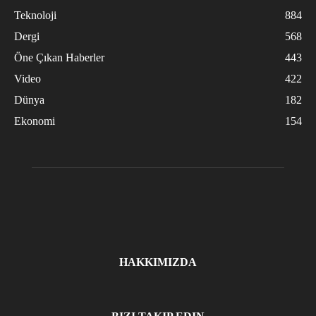
Teknoloji
884
Dergi
568
Öne Çıkan Haberler
443
Video
422
Dünya
182
Ekonomi
154
HAKKIMIZDA