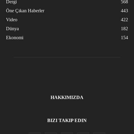
Dergi
568
Öne Çıkan Haberler
443
Video
422
Dünya
182
Ekonomi
154
HAKKIMIZDA
BIZI TAKIP EDIN