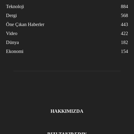
Teknoloji
884
Dergi
568
Öne Çıkan Haberler
443
Video
422
Dünya
182
Ekonomi
154
HAKKIMIZDA