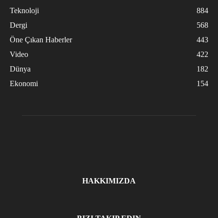
Teknoloji
884
Dergi
568
Öne Çıkan Haberler
443
Video
422
Dünya
182
Ekonomi
154
HAKKIMIZDA