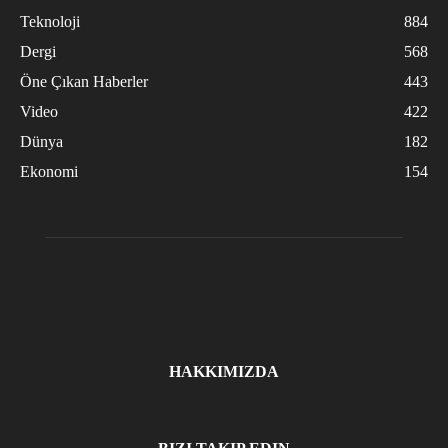
Teknoloji
884
Dergi
568
Öne Çıkan Haberler
443
Video
422
Dünya
182
Ekonomi
154
HAKKIMIZDA