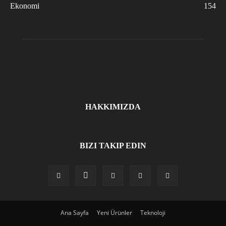
Ekonomi
154
HAKKIMIZDA
BIZI TAKIP EDIN
Ana Sayfa
Yeni Ürünler
Teknoloji