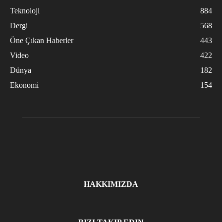
Teknoloji
884
Dergi
568
Öne Çıkan Haberler
443
Video
422
Dünya
182
Ekonomi
154
HAKKIMIZDA