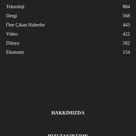
Teknoloji
884
Dergi
568
Öne Çıkan Haberler
443
Video
422
Dünya
182
Ekonomi
154
HAKKIMIZDA