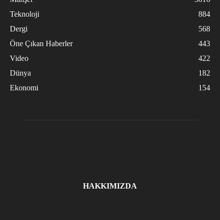
Teknoloji
884
Dergi
568
Öne Çıkan Haberler
443
Video
422
Dünya
182
Ekonomi
154
HAKKIMIZDA