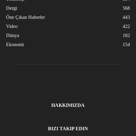
Dergi
568
Öne Çıkan Haberler
443
Video
422
Dünya
182
Ekonomi
154
HAKKIMIZDA
BIZI TAKIP EDIN