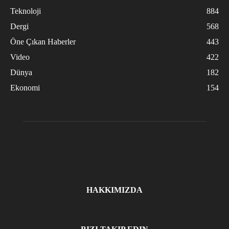
Teknoloji
884
Dergi
568
Öne Çıkan Haberler
443
Video
422
Dünya
182
Ekonomi
154
HAKKIMIZDA