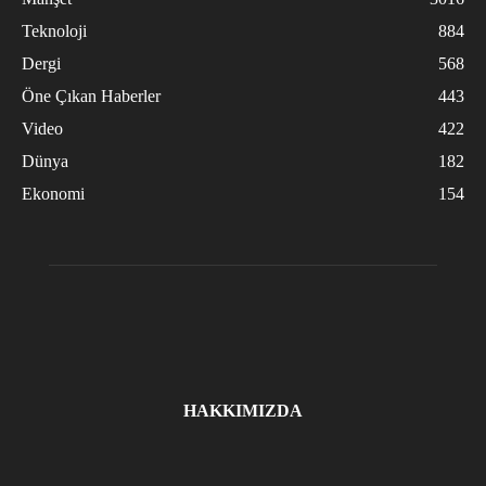
Teknoloji
884
Dergi
568
Öne Çıkan Haberler
443
Video
422
Dünya
182
Ekonomi
154
HAKKIMIZDA