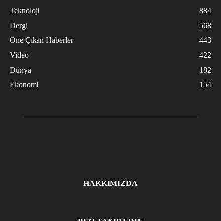
Teknoloji
884
Dergi
568
Öne Çıkan Haberler
443
Video
422
Dünya
182
Ekonomi
154
HAKKIMIZDA