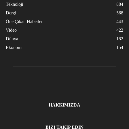
Teknoloji
884
Dergi
568
Öne Çıkan Haberler
443
Video
422
Dünya
182
Ekonomi
154
HAKKIMIZDA
BIZI TAKIP EDIN