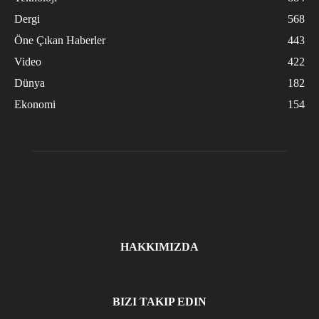
Dergi
568
Öne Çıkan Haberler
443
Video
422
Dünya
182
Ekonomi
154
HAKKIMIZDA
BIZI TAKIP EDIN