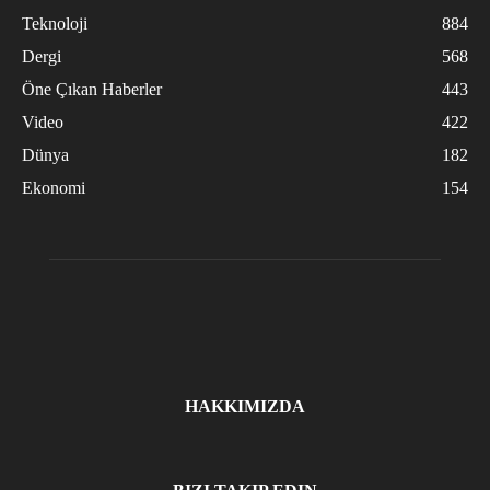
Teknoloji
884
Dergi
568
Öne Çıkan Haberler
443
Video
422
Dünya
182
Ekonomi
154
HAKKIMIZDA