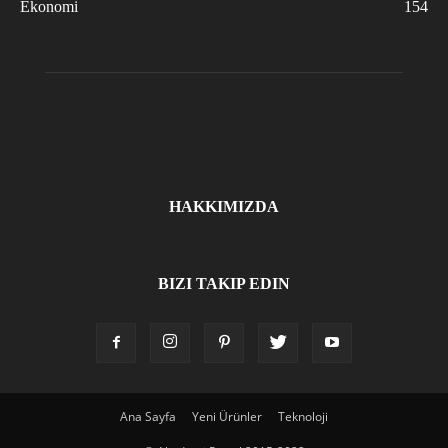
Ekonomi
154
HAKKIMIZDA
BIZI TAKIP EDIN
Ana Sayfa
Yeni Ürünler
Teknoloji