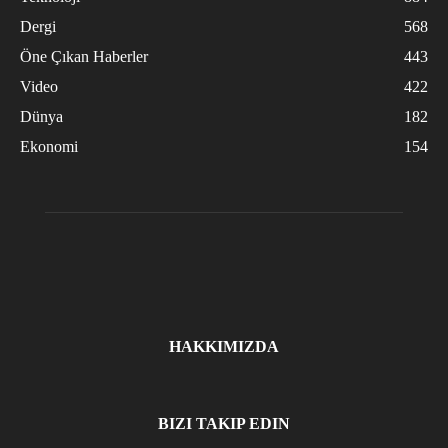
Dergi
568
Öne Çıkan Haberler
443
Video
422
Dünya
182
Ekonomi
154
HAKKIMIZDA
BIZI TAKIP EDIN