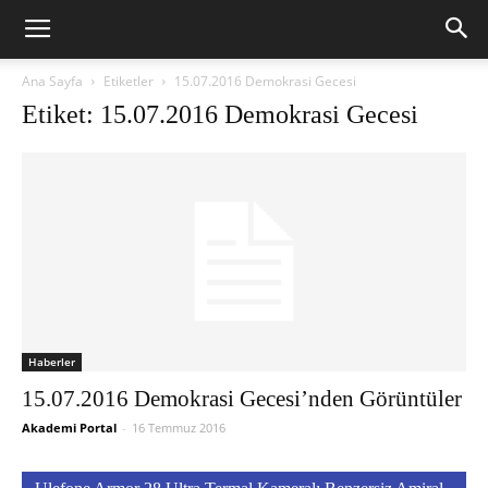
Ana Sayfa
Etiketler
15.07.2016 Demokrasi Gecesi
Etiket: 15.07.2016 Demokrasi Gecesi
Haberler
15.07.2016 Demokrasi Gecesi’nden Görüntüler
Akademi Portal
-
16 Temmuz 2016