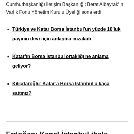
Cumhurbaşkanlığı İletişim Başkanlığı: Berat Albayrak’ın
Varlık Fonu Yönetim Kurulu Üyeliği sona erdi
Türkiye ve Katar Borsa İstanbul’un yüzde 10’luk
payının devri için anlaşma imzaladı
Katar’ın Borsa İstanbul ortaklığı ne anlama
geliyor?
Kılıçdaroğlu: Katar’a Borsa İstanbul’u kaça
sattınız?