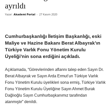
ayrıldı
Yazar:
Akademi Portal
-
27 Kasım 2020
Cumhurbaşkanlığı İletişim Başkanlığı, eski
Maliye ve Hazine Bakanı Berat Albayrak’ın
Türkiye Varlık Fonu Yönetim Kurulu
Üyeliği’nin sona erdiğini açıkladı.
Açıklamada, “Görevlerinden aflarını talep eden Sayın Dr.
Berat Albayrak ve Sayın Arda Ermut’un Türkiye Varlık
Fonu Yönetim Kurulu üyelikleri sona ermiş, Türkiye Varlık
Fonu Yönetim Kurulu Üyeliğine Sayın Ahmet Burak
Dağlıoğlu Sayın Cumhurbaşkanımız tarafından
atanmıştır” denildi.