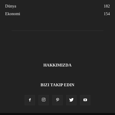
Dünya
182
Ekonomi
154
HAKKIMIZDA
BIZI TAKIP EDIN