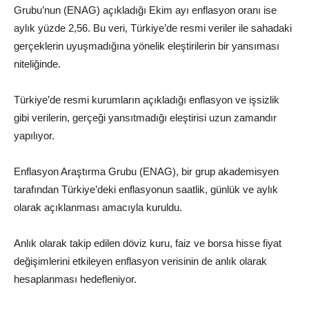
Grubu’nun (ENAG) açıkladığı Ekim ayı enflasyon oranı ise
aylık yüzde 2,56. Bu veri, Türkiye’de resmi veriler ile sahadaki
gerçeklerin uyuşmadığına yönelik eleştirilerin bir yansıması
niteliğinde.
Türkiye’de resmi kurumların açıkladığı enflasyon ve işsizlik
gibi verilerin, gerçeği yansıtmadığı eleştirisi uzun zamandır
yapılıyor.
Enflasyon Araştırma Grubu (ENAG), bir grup akademisyen
tarafından Türkiye’deki enflasyonun saatlik, günlük ve aylık
olarak açıklanması amacıyla kuruldu.
Anlık olarak takip edilen döviz kuru, faiz ve borsa hisse fiyat
değişimlerini etkileyen enflasyon verisinin de anlık olarak
hesaplanması hedefleniyor.