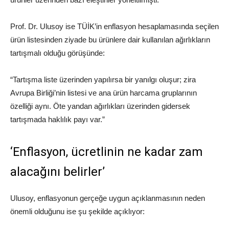
Prof. Dr. Ulusoy ise TÜİK’in enflasyon hesaplamasında seçilen
ürün listesinden ziyade bu ürünlere dair kullanılan ağırlıkların
tartışmalı olduğu görüşünde:
“Tartışma liste üzerinden yapılırsa bir yanılgı oluşur; zira
Avrupa Birliği’nin listesi ve ana ürün harcama gruplarının
özelliği aynı. Öte yandan ağırlıkları üzerinden gidersek
tartışmada haklılık payı var.”
‘Enflasyon, ücretlinin ne kadar zam
alacağını belirler’
Ulusoy, enflasyonun gerçeğe uygun açıklanmasının neden
önemli olduğunu ise şu şekilde açıklıyor: