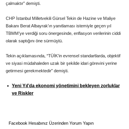
çalmaktır” demişti.
CHP İstanbul Milletvekili Gürsel Tekin de Hazine ve Maliye
Bakanı Berat Albayrak’ın yanıtlaması istemiyle geçen yıl
TBMM’ye verdiği soru önergesinde, enflasyon verilerinin ciddi
olarak saptığını öne sürmüştü.
Tekin açıklamasında, “TÜİK’in evrensel standartlarda, objektif
ve siyasi müdahaleden uzak bir şekilde idari görevini yerine
getirmesi gerekmektedir” demişti.
Yeni Yıl’da ekonomi yönetimini bekleyen zorluklar
ve Riskler
Facebook Hesabınız Üzerinden Yorum Yapın