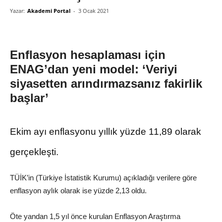
Yazar:
Akademi Portal
-
3 Ocak 2021
Enflasyon hesaplaması için
ENAG’dan yeni model: ‘Veriyi
siyasetten arındırmazsanız fakirlik
başlar’
Ekim ayı enflasyonu yıllık yüzde 11,89 olarak
gerçekleşti.
TÜİK’in (Türkiye İstatistik Kurumu) açıkladığı verilere göre
enflasyon aylık olarak ise yüzde 2,13 oldu.
Öte yandan 1,5 yıl önce kurulan Enflasyon Araştırma