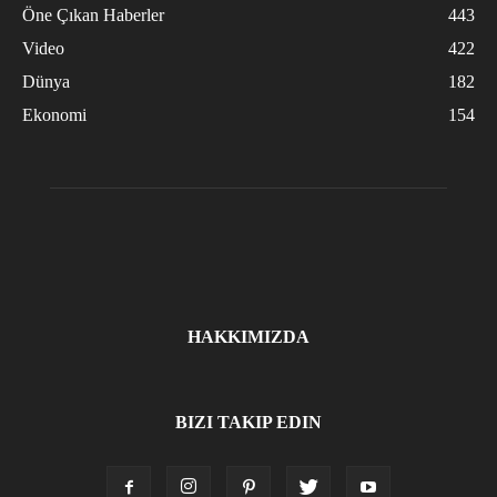
Öne Çıkan Haberler
443
Video
422
Dünya
182
Ekonomi
154
HAKKIMIZDA
BIZI TAKIP EDIN