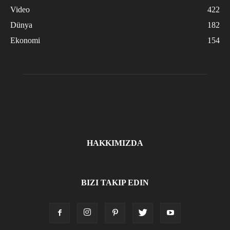
Video
422
Dünya
182
Ekonomi
154
HAKKIMIZDA
BIZI TAKIP EDIN