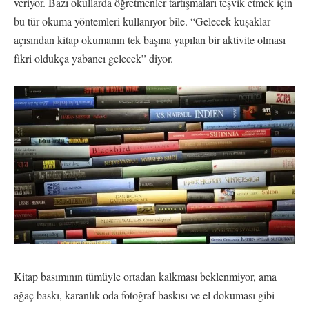
veriyor. Bazı okullarda öğretmenler tartışmaları teşvik etmek için
bu tür okuma yöntemleri kullanıyor bile. “Gelecek kuşaklar
açısından kitap okumanın tek başına yapılan bir aktivite olması
fikri oldukça yabancı gelecek” diyor.
Kitap basımının tümüyle ortadan kalkması beklenmiyor, ama
ağaç baskı, karanlık oda fotoğraf baskısı ve el dokuması gibi