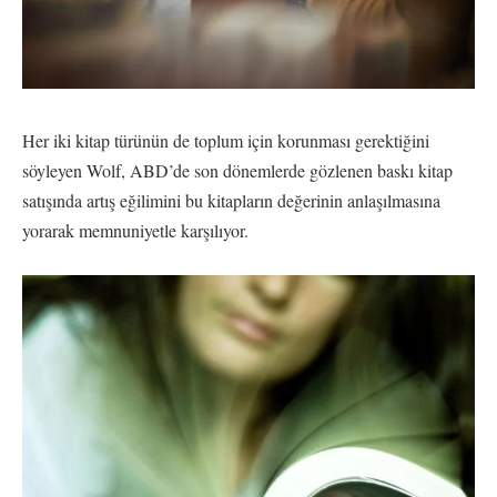
Her iki kitap türünün de toplum için korunması gerektiğini
söyleyen Wolf, ABD’de son dönemlerde gözlenen baskı kitap
satışında artış eğilimini bu kitapların değerinin anlaşılmasına
yorarak memnuniyetle karşılıyor.