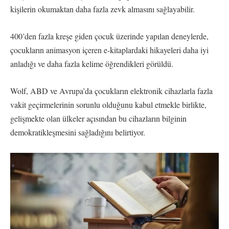
kişilerin okumaktan daha fazla zevk almasını sağlayabilir.
400’den fazla kreşe giden çocuk üzerinde yapılan deneylerde,
çocukların animasyon içeren e-kitaplardaki hikayeleri daha iyi
anladığı ve daha fazla kelime öğrendikleri görüldü.
Wolf, ABD ve Avrupa’da çocukların elektronik cihazlarla fazla
vakit geçirmelerinin sorunlu olduğunu kabul etmekle birlikte,
gelişmekte olan ülkeler açısından bu cihazların bilginin
demokratikleşmesini sağladığını belirtiyor.