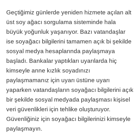
Geçtiğimiz günlerde yeniden hizmete açılan alt
üst soy ağacı sorgulama sisteminde hala
büyük yoğunluk yaşanıyor. Bazı vatandaşlar
ise soyağacı bilgilerini tamamen açık bi şekilde
sosyal medya hesaplarında paylaşmaya
başladı. Bankalar yaptıkları uyarılarda hiç
kimseyle anne kızlık soyadınızı
paylaşmamanız için uyarı üstüne uyarı
yaparken vatandaşların soyağacı bilgilerini açık
bir şekilde sosyal medyada paylaşması kişisel
veri güvenlikleri için tehlike oluşturuyor.
Güvenliğiniz için soyağacı bilgilerinizi kimseyle
paylaşmayın.