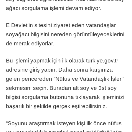
ağacı sorgulama işlemi devam ediyor.
E Devlet’in sitesini ziyaret eden vatandaşlar
soyağacı bilgisini nereden görüntüleyeceklerini
de merak ediyorlar.
Bu işlemi yapmak için ilk olarak turkiye.gov.tr
adresine giriş yapın. Daha sonra karşınıza
gelen pencereden ”Nüfus ve Vatandaşlık İşleri”
sekmesini seçin. Buradan alt soy ve üst soy
bilgisi sorgulama butonuna tıklayarak işleminizi
başarılı bir şekilde gerçekleştirebilirsiniz.
“Soyunu araştırmak isteyen kişi ilk önce nüfus