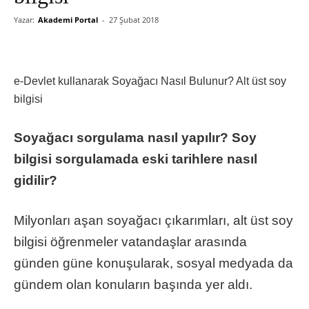
Yazar:
Akademi Portal
-
27 Şubat 2018
e-Devlet kullanarak Soyağacı Nasıl Bulunur? Alt üst soy
bilgisi
Soyağacı sorgulama nasıl yapılır? Soy
bilgisi sorgulamada eski tarihlere nasıl
gidilir?
Milyonları aşan soyağacı çıkarımları, alt üst soy
bilgisi öğrenmeler vatandaşlar arasında
günden güne konuşularak, sosyal medyada da
gündem olan konuların başında yer aldı.