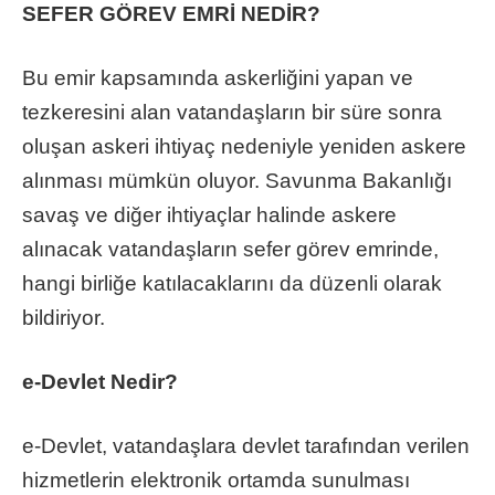
SEFER GÖREV EMRİ NEDİR?
Bu emir kapsamında askerliğini yapan ve
tezkeresini alan vatandaşların bir süre sonra
oluşan askeri ihtiyaç nedeniyle yeniden askere
alınması mümkün oluyor. Savunma Bakanlığı
savaş ve diğer ihtiyaçlar halinde askere
alınacak vatandaşların sefer görev emrinde,
hangi birliğe katılacaklarını da düzenli olarak
bildiriyor.
e-Devlet Nedir?
e-Devlet, vatandaşlara devlet tarafından verilen
hizmetlerin elektronik ortamda sunulması