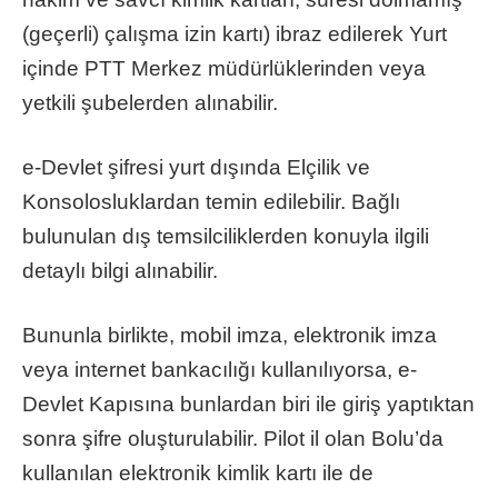
(geçerli) çalışma izin kartı) ibraz edilerek Yurt
içinde PTT Merkez müdürlüklerinden veya
yetkili şubelerden alınabilir.
e-Devlet şifresi yurt dışında Elçilik ve
Konsolosluklardan temin edilebilir. Bağlı
bulunulan dış temsilciliklerden konuyla ilgili
detaylı bilgi alınabilir.
Bununla birlikte, mobil imza, elektronik imza
veya internet bankacılığı kullanılıyorsa, e-
Devlet Kapısına bunlardan biri ile giriş yaptıktan
sonra şifre oluşturulabilir. Pilot il olan Bolu’da
kullanılan elektronik kimlik kartı ile de