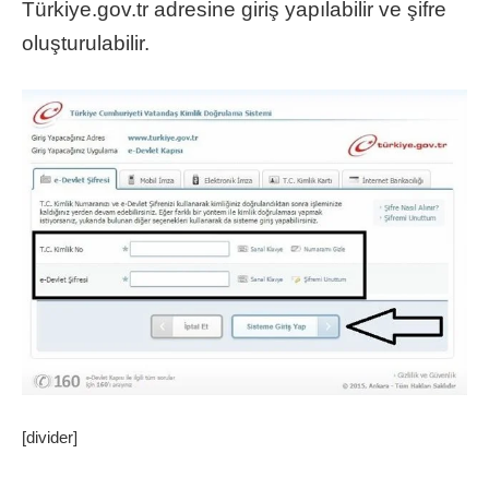
Türkiye.gov.tr adresine giriş yapılabilir ve şifre
oluşturulabilir.
[divider]