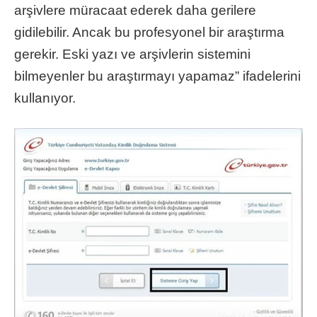
arşivlere müracaat ederek daha gerilere
gidilebilir. Ancak bu profesyonel bir araştırma
gerekir. Eski yazı ve arşivlerin sistemini
bilmeyenler bu araştırmayı yapamaz” ifadelerini
kullanıyor.