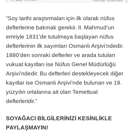
“Soy tarihi araştırmaları için ilk olarak nüfus
defterlerine bakmak gerekir. II. Mahmud’un
emriyle 1831’de tutulmaya başlayan nüfus
defterlerinin ilk sayımları Osmanlı Arşivi’ndedir.
1880’den sonraki defterler ve arada tutulan
vukuat kayıtları ise Nüfus Genel Müdürlüğü
Arşivi’ndedir. Bu defterleri destekleyecek diğer
kayıtlar ise Osmanlı Arşivi’nde bulunan ve 19.
yüzyılın ortalarına ait olan Temettuat
defterleridir.”
SOYAĞACI BİLGİLERİNİZİ KESİNLİKLE
PAYLAŞMAYIN!