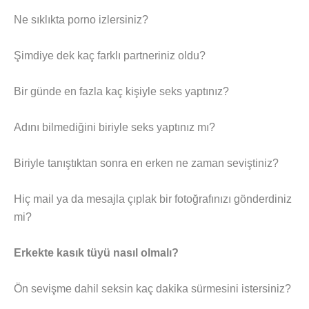
Ne sıklıkta porno izlersiniz?
Şimdiye dek kaç farklı partneriniz oldu?
Bir günde en fazla kaç kişiyle seks yaptınız?
Adını bilmediğini biriyle seks yaptınız mı?
Biriyle tanıştıktan sonra en erken ne zaman seviştiniz?
Hiç mail ya da mesajla çıplak bir fotoğrafınızı gönderdiniz
mi?
Erkekte kasık tüyü nasıl olmalı?
Ön sevişme dahil seksin kaç dakika sürmesini istersiniz?