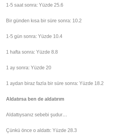
1-5 saat sonra: Yüzde 25.6
Bir günden kısa bir süre sonra: 10.2
1-5 gün sonra: Yüzde 10.4
1 hafta sonra: Yüzde 8.8
1 ay sonra: Yüzde 20
1 aydan biraz fazla bir süre sonra: Yüzde 18.2
Aldatırsa ben de aldatırım
Aldattıysanız sebebi şudur…
Çünkü önce o aldattı: Yüzde 28.3