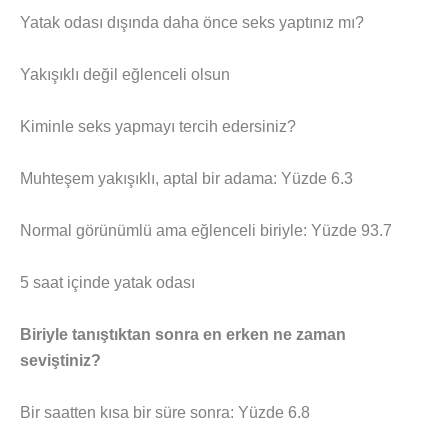
Yatak odası dışında daha önce seks yaptınız mı?
Yakışıklı değil eğlenceli olsun
Kiminle seks yapmayı tercih edersiniz?
Muhteşem yakışıklı, aptal bir adama: Yüzde 6.3
Normal görünümlü ama eğlenceli biriyle: Yüzde 93.7
5 saat içinde yatak odası
Biriyle tanıştıktan sonra en erken ne zaman
seviştiniz?
Bir saatten kısa bir süre sonra: Yüzde 6.8