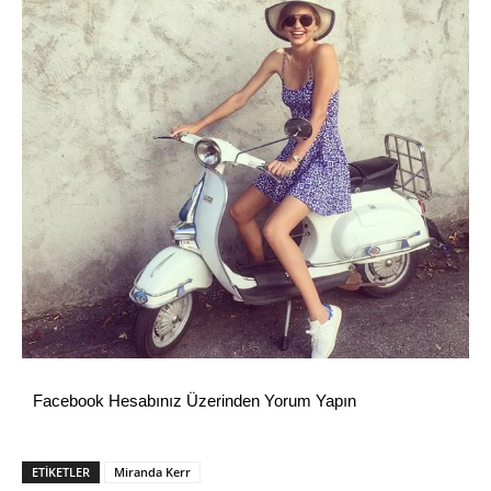
Facebook Hesabınız Üzerinden Yorum Yapın
ETİKETLER
Miranda Kerr