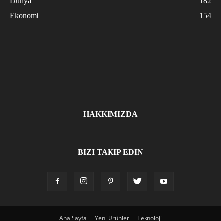
Dünya
182
Ekonomi
154
HAKKIMIZDA
BIZI TAKIP EDIN
Ana Sayfa
Yeni Ürünler
Teknoloji