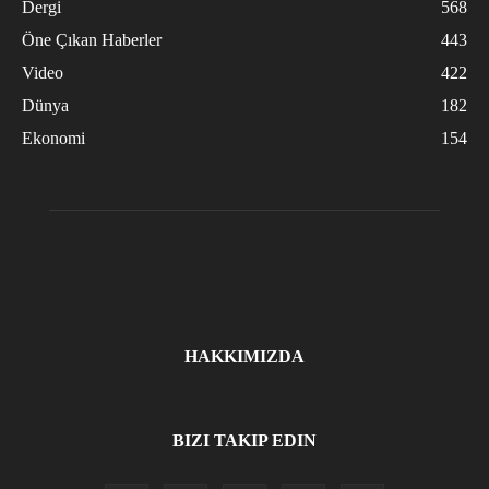
Dergi
568
Öne Çıkan Haberler
443
Video
422
Dünya
182
Ekonomi
154
HAKKIMIZDA
BIZI TAKIP EDIN