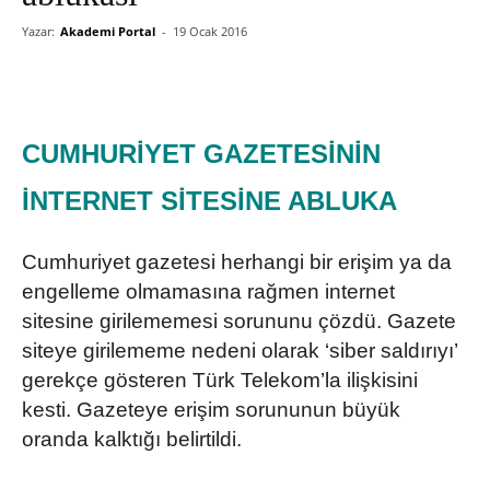
Yazar:
Akademi Portal
-
19 Ocak 2016
CUMHURİYET GAZETESİNİN
İNTERNET SİTESİNE ABLUKA
Cumhuriyet gazetesi herhangi bir erişim ya da
engelleme olmamasına rağmen internet
sitesine girilememesi sorununu çözdü. Gazete
siteye girilememe nedeni olarak ‘siber saldırıyı’
gerekçe gösteren Türk Telekom’la ilişkisini
kesti. Gazeteye erişim sorununun büyük
oranda kalktığı belirtildi.