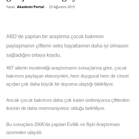
Yazar:
Akademi Portal
-
25 Ağustos 2015
ABD’de yapılan bir araştırma çocuk bakımını
paylaşmanın çiftlerin seks hayatlarının daha iyi olmasını
sağladığını ortaya koydu.
487 ailenin incelendiği araştırmanın sonuçlarına göre, çocuk
bakımını paylaşan ebeveynleri, hem duygusal hem de cinsel
açıdan çok daha büyük bir doyuma ulaştığı bildiriliyor.
Ancak çocuk bakımını daha çok kadın üstleniyorsa çiftlerden
ikisinin de daha memnuniyetsiz olduğu belirtiliyor.
Bu sonuçlara 2006’da yapılan Evlilik ve İlişki Araştırması
üzerinden ulaşıldı