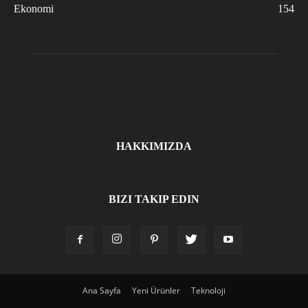
Ekonomi
154
HAKKIMIZDA
BIZI TAKIP EDIN
Ana Sayfa
Yeni Ürünler
Teknoloji