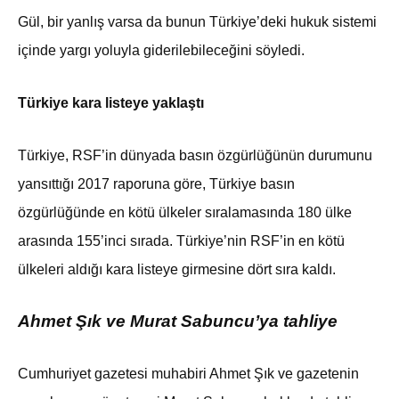
Gül, bir yanlış varsa da bunun Türkiye’deki hukuk sistemi
içinde yargı yoluyla giderilebileceğini söyledi.
Türkiye kara listeye yaklaştı
Türkiye, RSF’in dünyada basın özgürlüğünün durumunu
yansıttığı 2017 raporuna göre, Türkiye basın
özgürlüğünde en kötü ülkeler sıralamasında 180 ülke
arasında 155’inci sırada. Türkiye’nin RSF’in en kötü
ülkeleri aldığı kara listeye girmesine dört sıra kaldı.
Ahmet Şık ve Murat Sabuncu’ya tahliye
Cumhuriyet gazetesi muhabiri Ahmet Şık ve gazetenin