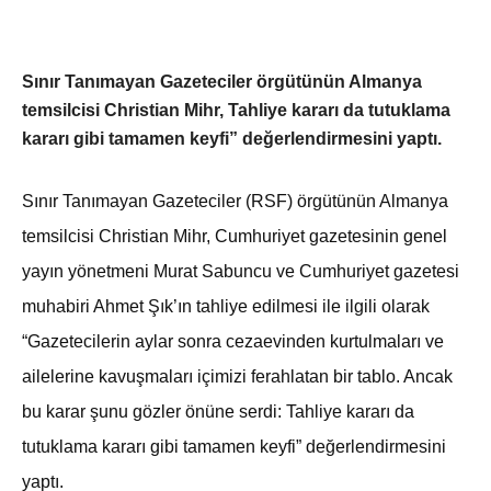
Sınır Tanımayan Gazeteciler örgütünün Almanya
temsilcisi Christian Mihr, Tahliye kararı da tutuklama
kararı gibi tamamen keyfi” değerlendirmesini yaptı.
Sınır Tanımayan Gazeteciler (RSF) örgütünün Almanya
temsilcisi Christian Mihr, Cumhuriyet gazetesinin genel
yayın yönetmeni Murat Sabuncu ve Cumhuriyet gazetesi
muhabiri Ahmet Şık’ın tahliye edilmesi ile ilgili olarak
“Gazetecilerin aylar sonra cezaevinden kurtulmaları ve
ailelerine kavuşmaları içimizi ferahlatan bir tablo. Ancak
bu karar şunu gözler önüne serdi: Tahliye kararı da
tutuklama kararı gibi tamamen keyfi” değerlendirmesini
yaptı.