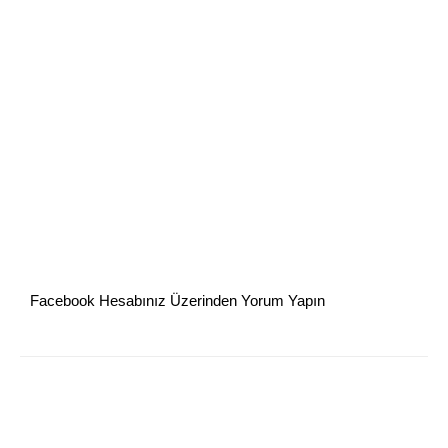
Facebook Hesabınız Üzerinden Yorum Yapın