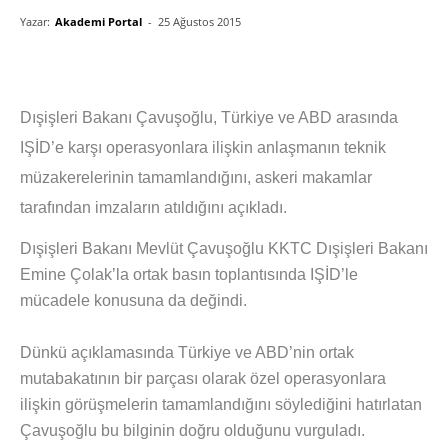
Yazar:
Akademi Portal
-
25 Ağustos 2015
Dışişleri Bakanı Çavuşoğlu, Türkiye ve ABD arasında
IŞİD’e karşı operasyonlara ilişkin anlaşmanın teknik
müzakerelerinin tamamlandığını, askeri makamlar
tarafından imzaların atıldığını açıkladı.
Dışişleri Bakanı Mevlüt Çavuşoğlu KKTC Dışişleri Bakanı
Emine Çolak’la ortak basın toplantısında IŞİD’le
mücadele konusuna da değindi.
Dünkü açıklamasında Türkiye ve ABD’nin ortak
mutabakatının bir parçası olarak özel operasyonlara
ilişkin görüşmelerin tamamlandığını söylediğini hatırlatan
Çavuşoğlu bu bilginin doğru olduğunu vurguladı.