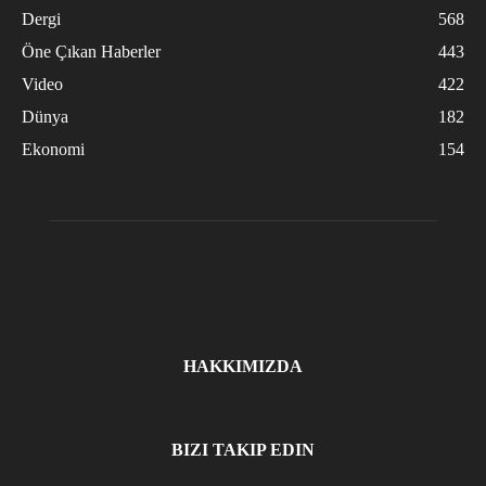
Dergi
568
Öne Çıkan Haberler
443
Video
422
Dünya
182
Ekonomi
154
HAKKIMIZDA
BIZI TAKIP EDIN