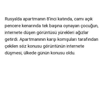
Rusya’da apartmanın 8’inci katında, camı açık
pencere kenarında tek başına oynayan çocuğun,
internete düşen görüntüsü yürekleri ağızlar
getirdi. Apartmanının karşı komşuları tarafından
çekilen söz konusu görüntünün internete
düşmesi, ülkede günün konusu oldu.