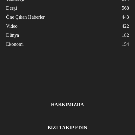
Dergi
568
Öne Çıkan Haberler
443
Video
422
Dünya
182
Ekonomi
154
HAKKIMIZDA
BIZI TAKIP EDIN