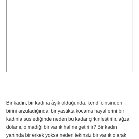
Bir kadın, bir kadına âşık olduğunda, kendi cinsinden
birini arzuladığında, bir yastıkta kocama hayallerini bir
kadınla süslediğinde neden bu kadar çirkinleştirilir, ağza
dolanır, olmadığı bir varlık haline getirilir? Bir kadın
yanında bir erkek yoksa neden tekinsiz bir varlık olarak