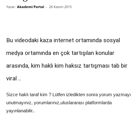
Yazar:
Akademi Portal
-
26 Kasım 2015
Bu videodaki kaza internet ortamında sosyal
medya ortamında en çok tartışılan konular
arasında, kim haklı kim haksız tartışması tab bir
viral ..
Sizce haklı taraf kim ? Lütfen izledikten sonra yorum yazmayı
unutmayınız, yorumlarınız,uluslararası platformlarda
yayınlanabilir..