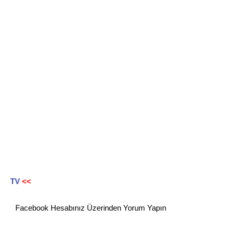
TV
<<
Facebook Hesabınız Üzerinden Yorum Yapın