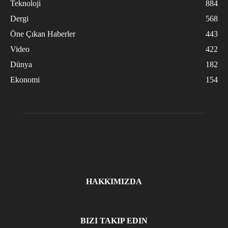
Teknoloji
884
Dergi
568
Öne Çıkan Haberler
443
Video
422
Dünya
182
Ekonomi
154
HAKKIMIZDA
BIZI TAKIP EDIN