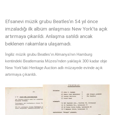
Efsanevi müzik grubu Beatles’ın 54 yıl önce
imzaladığı ilk albüm anlaşması New York’ta açık
artırmaya çıkarıldı. Anlaşma satıldı ancak
beklenen rakamlara ulaşamadı.
İngiliz müzik grubu Beatles’ın Almanya’nın Hamburg
kentindeki Beatlemania Müzesi’nden yaklaşık 300 kadar obje
New York’taki Heritage Auction adlı müzayede evinde açık
artırmaya çıkarıldı.