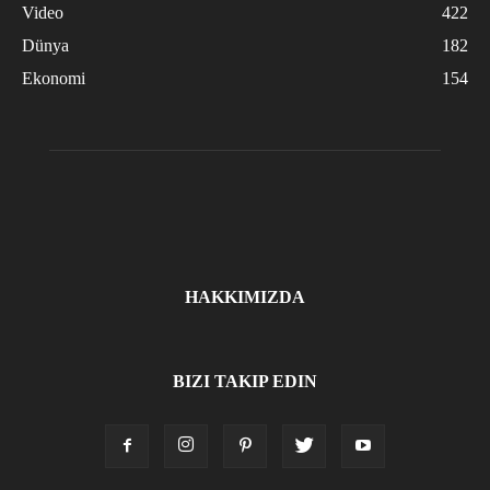
Video
422
Dünya
182
Ekonomi
154
HAKKIMIZDA
BIZI TAKIP EDIN