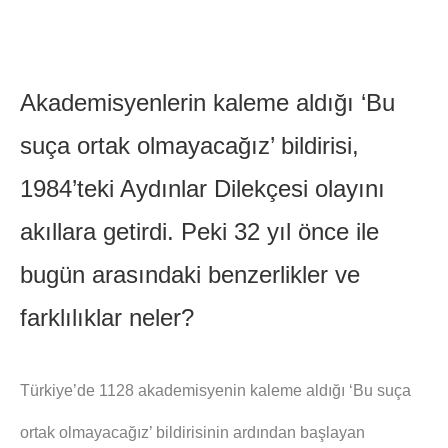
Akademisyenlerin kaleme aldığı ‘Bu
suça ortak olmayacağız’ bildirisi,
1984’teki Aydınlar Dilekçesi olayını
akıllara getirdi. Peki 32 yıl önce ile
bugün arasındaki benzerlikler ve
farklılıklar neler?
Türkiye’de 1128 akademisyenin kaleme aldığı ‘Bu suça
ortak olmayacağız’ bildirisinin ardından başlayan