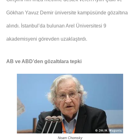
Gökhan Yavuz Demir üniversite kampüsünde gözaltına
alındı. İstanbul’da bulunan Arel Üniversitesi 9
akademisyeni görevden uzaklaştırdı.
AB ve ABD’den gözaltılara tepki
Noam Chomsky