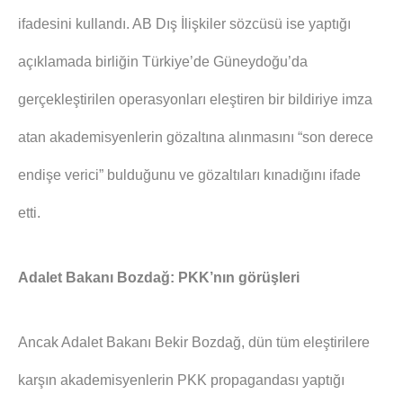
ifadesini kullandı. AB Dış İlişkiler sözcüsü ise yaptığı
açıklamada birliğin Türkiye’de Güneydoğu’da
gerçekleştirilen operasyonları eleştiren bir bildiriye imza
atan akademisyenlerin gözaltına alınmasını “son derece
endişe verici” bulduğunu ve gözaltıları kınadığını ifade
etti.
Adalet Bakanı Bozdağ: PKK’nın görüşleri
Ancak Adalet Bakanı Bekir Bozdağ, dün tüm eleştirilere
karşın akademisyenlerin PKK propagandası yaptığı