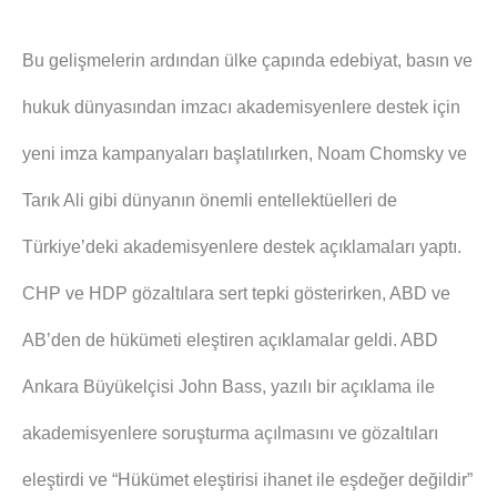
Bu gelişmelerin ardından ülke çapında edebiyat, basın ve
hukuk dünyasından imzacı akademisyenlere destek için
yeni imza kampanyaları başlatılırken, Noam Chomsky ve
Tarık Ali gibi dünyanın önemli entellektüelleri de
Türkiye’deki akademisyenlere destek açıklamaları yaptı.
CHP ve HDP gözaltılara sert tepki gösterirken, ABD ve
AB’den de hükümeti eleştiren açıklamalar geldi. ABD
Ankara Büyükelçisi John Bass, yazılı bir açıklama ile
akademisyenlere soruşturma açılmasını ve gözaltıları
eleştirdi ve “Hükümet eleştirisi ihanet ile eşdeğer değildir”