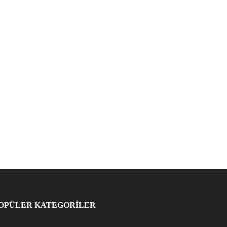
OPÜLER KATEGORİLER