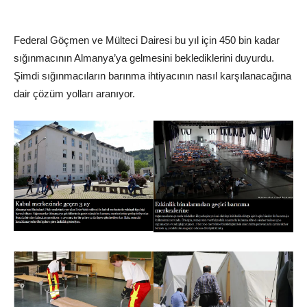
Federal Göçmen ve Mülteci Dairesi bu yıl için 450 bin kadar
sığınmacının Almanya’ya gelmesini beklediklerini duyurdu.
Şimdi sığınmacıların barınma ihtiyacının nasıl karşılanacağına
dair çözüm yolları aranıyor.