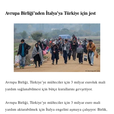
Avrupa Birliği’nden İtalya’ya Türkiye için jest
Avrupa Birliği, Türkiye’ye mülteciler için 3 milyar euroluk mali
yardım sağlanabilmesi için bütçe kurallarını gevşetiyor.
Avrupa Birliği, Türkiye’ye mülteciler için 3 milyar euro mali
yardım aktarabilmek için İtalya engelini aşmaya çalışıyor. Birlik,