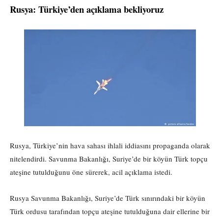
Rusya: Türkiye’den açıklama bekliyoruz
Rusya, Türkiye’nin hava sahası ihlali iddiasını propaganda olarak
nitelendirdi. Savunma Bakanlığı, Suriye’de bir köyün Türk topçu
ateşine tutulduğunu öne sürerek, acil açıklama istedi.
Rusya Savunma Bakanlığı, Suriye’de Türk sınırındaki bir köyün
Türk ordusu tarafından topçu ateşine tutulduğuna dair ellerine bir