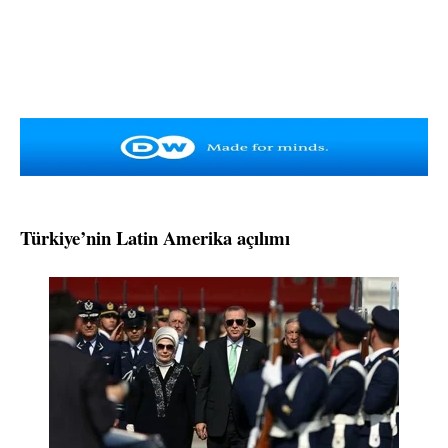
Türkiye’nin Latin Amerika açılımı