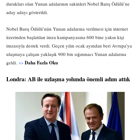
durakları olan Yunan adalarının sakinleri Nobel Barış Ödülü’ne
aday adayı gösterildi.
Nobel Barış Ödülü’nün Yunan adalarına verilmesi için internet
üzerinden başlatılan imza kampanyasına 600 bine yakın kişi
imzasıyla destek verdi. Geçen yılın ocak ayından beri Avrupa’ya
ulaşmaya çalışan yaklaşık 900 bin sığınmacı Yunan adalarına
Daha Fazla Oku
geldi.
>>
Londra: AB ile uzlaşma yolunda önemli adım attık