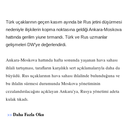
Türk uçaklarının geçen kasım ayında bir Rus jetini düşürmesi
nedeniyle ilişkilerin kopma noktasına geldiği Ankara-Moskova
hattında gerilim yiune tırmandı. Türk ve Rus uzmanlar
gelişmeleri DW’ye değerlendirdi.
Ankara-Moskova hattında hafta sonunda yaşanan hava sahası
ihlali tartışması, tarafların karşılıklı sert açıklamalarıyla daha da
büyüdü. Rus uçaklarının hava sahası ihlalinde bulunduğuna ve
bu ihlalin sürmesi durumunda Moskova yönetiminin
cezalandırılacağını açıklayan Ankara’ya, Rusya yönetimi adeta
kulak tıkadı.
Daha Fazla Oku
>>