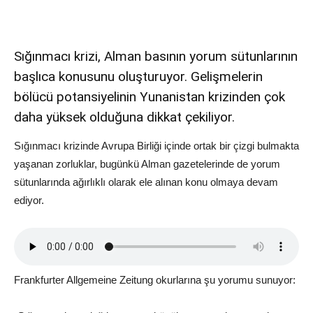
Sığınmacı krizi, Alman basının yorum sütunlarının
başlıca konusunu oluşturuyor. Gelişmelerin
bölücü potansiyelinin Yunanistan krizinden çok
daha yüksek olduğuna dikkat çekiliyor.
Sığınmacı krizinde Avrupa Birliği içinde ortak bir çizgi bulmakta
yaşanan zorluklar, bugünkü Alman gazetelerinde de yorum
sütunlarında ağırlıklı olarak ele alınan konu olmaya devam
ediyor.
Frankfurter Allgemeine Zeitung okurlarına şu yorumu sunuyor: