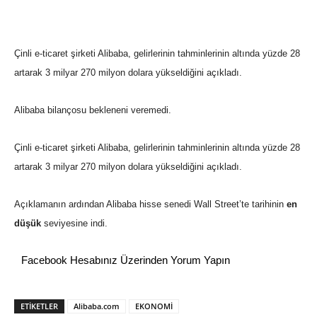
Çinli e-ticaret şirketi Alibaba, gelirlerinin tahminlerinin altında yüzde 28
artarak 3 milyar 270 milyon dolara yükseldiğini açıkladı.
Alibaba bilançosu bekleneni veremedi.
Çinli e-ticaret şirketi Alibaba, gelirlerinin tahminlerinin altında yüzde 28
artarak 3 milyar 270 milyon dolara yükseldiğini açıkladı.
Açıklamanın ardından Alibaba hisse senedi Wall Street’te tarihinin
en
düşük
seviyesine indi.
Facebook Hesabınız Üzerinden Yorum Yapın
ETİKETLER
Alibaba.com
EKONOMİ