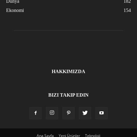
Dünya
182
Ekonomi
154
HAKKIMIZDA
BIZI TAKIP EDIN
Ana Sayfa
Yeni Ürünler
Teknoloji